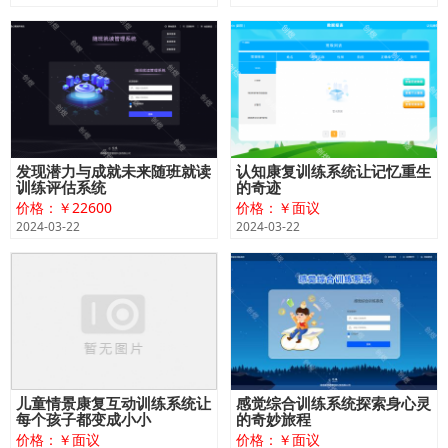
发现潜力与成就未来随班就读
认知康复训练系统让记忆重生
训练评估系统
的奇迹
价格：￥22600
价格：￥面议
2024-03-22
2024-03-22
儿童情景康复互动训练系统让
感觉综合训练系统探索身心灵
每个孩子都变成小小
的奇妙旅程
价格：￥面议
价格：￥面议