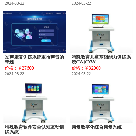
2024-03-22
2024-03-22
发声康复训练系统重拾声音的
特殊教育儿童基础能力训练系
奇迹
统CY-JCXW
价格：￥27600
价格：￥32000
2024-03-22
2024-03-22
特殊教育软件安全认知互动训
康复数字化综合康复系统
练系统