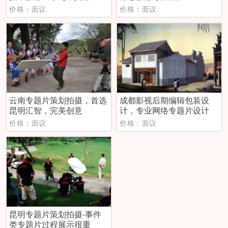
价格：面议
价格：面议
云南专题片策划拍摄，首选
成都影视后期编辑包装设
昆明汇智，完美创意
计，专业网络专题片设计
价格：面议
价格：面议
昆明专题片策划拍摄-事件
类专题片过程展示很重