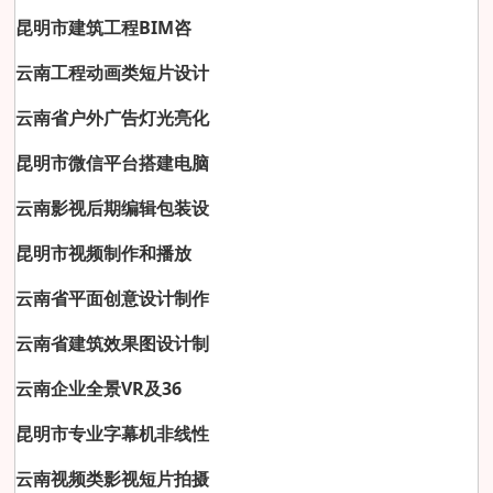
昆明市建筑工程BIM咨
云南工程动画类短片设计
云南省户外广告灯光亮化
昆明市微信平台搭建电脑
云南影视后期编辑包装设
昆明市视频制作和播放
云南省平面创意设计制作
云南省建筑效果图设计制
云南企业全景VR及36
昆明市专业字幕机非线性
云南视频类影视短片拍摄