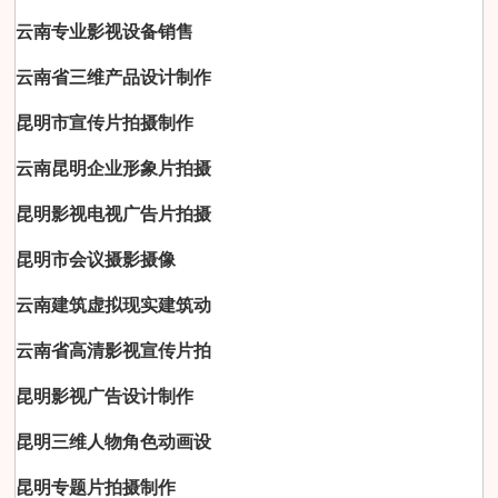
云南专业影视设备销售
云南省三维产品设计制作
昆明市宣传片拍摄制作
云南昆明企业形象片拍摄
昆明影视电视广告片拍摄
昆明市会议摄影摄像
云南建筑虚拟现实建筑动
云南省高清影视宣传片拍
昆明影视广告设计制作
昆明三维人物角色动画设
昆明专题片拍摄制作