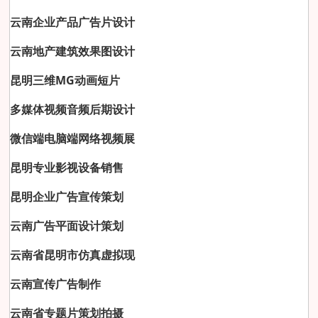
云南企业产品广告片设计
云南地产建筑效果图设计
昆明三维MG动画短片
多媒体视频音频后期设计
微信端电脑端网络视频展
昆明专业影视设备销售
昆明企业广告宣传策划
云南广告平面设计策划
云南省昆明市仿真虚拟现
云南宣传广告制作
云南省专题片策划拍摄