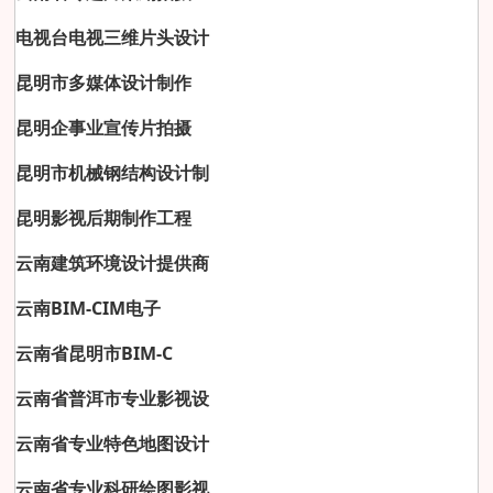
电视台电视三维片头设计
昆明市多媒体设计制作
昆明企事业宣传片拍摄
昆明市机械钢结构设计制
昆明影视后期制作工程
云南建筑环境设计提供商
云南BIM-CIM电子
云南省昆明市BIM-C
云南省普洱市专业影视设
云南省专业特色地图设计
云南省专业科研绘图影视