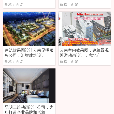
价格：面议
价格：面议
建筑效果图设计云南昆明服
云南室内效果图，建筑景观
务公司，汇智建筑设计
巡游动画设计，房地产
价格：面议
价格：面议
昆明三维动画设计公司，为
您打造企业品牌和形象