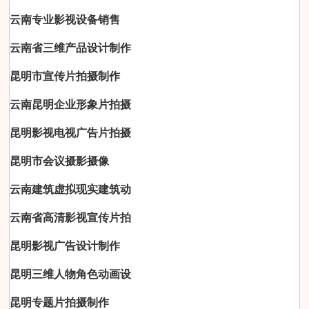
云南专业影视设备销售
云南省三维产品设计制作
昆明市宣传片拍摄制作
云南昆明企业形象片拍摄
昆明影视电视广告片拍摄
昆明市会议摄影摄像
云南建筑虚拟现实建筑动
云南省高清影视宣传片拍
昆明影视广告设计制作
昆明三维人物角色动画设
昆明专题片拍摄制作