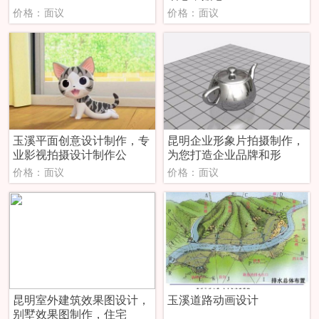
价格：面议
价格：面议
玉溪平面创意设计制作，专
昆明企业形象片拍摄制作，
业影视拍摄设计制作公
为您打造企业品牌和形
价格：面议
价格：面议
昆明室外建筑效果图设计，
​玉溪道路动画设计
别墅效果图制作，住宅