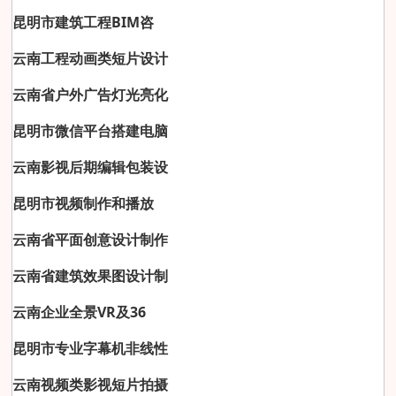
昆明市建筑工程BIM咨
云南工程动画类短片设计
云南省户外广告灯光亮化
昆明市微信平台搭建电脑
云南影视后期编辑包装设
昆明市视频制作和播放
云南省平面创意设计制作
云南省建筑效果图设计制
云南企业全景VR及36
昆明市专业字幕机非线性
云南视频类影视短片拍摄