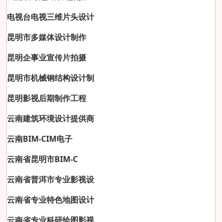
电视台电视三维片头设计
昆明市多媒体设计制作
昆明企事业宣传片拍摄
昆明市机械钢结构设计制
昆明影视后期制作工程
云南建筑环境设计提供商
云南BIM-CIM电子
云南省昆明市BIM-C
云南省普洱市专业影视设
云南省专业特色地图设计
云南省专业科研绘图影视