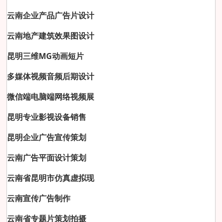
云南企业产品广告片设计
云南地产建筑效果图设计
昆明三维MG动画短片
多媒体视频音频后期设计
微信端电脑端网络视频展
昆明专业影视设备销售
昆明企业广告宣传策划
云南广告平面设计策划
云南省昆明市仿真虚拟现
云南宣传广告制作
云南省专题片策划拍摄