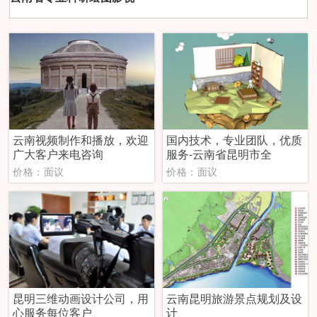
云南视频制作和播放，欢迎
国内技术，专业团队，优质
广大客户来电咨询
服务-云南省昆明市全
价格：面议
价格：面议
昆明三维动画设计公司，用
云南昆明旅游景点规划及设
心服务每位客户
计