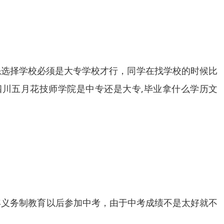
先选择学校必须是大专学校才行，同学在找学校的时候比
川五月花技师学院是中专还是大专,毕业拿什么学历文
年义务制教育以后参加中考，由于中考成绩不是太好就不