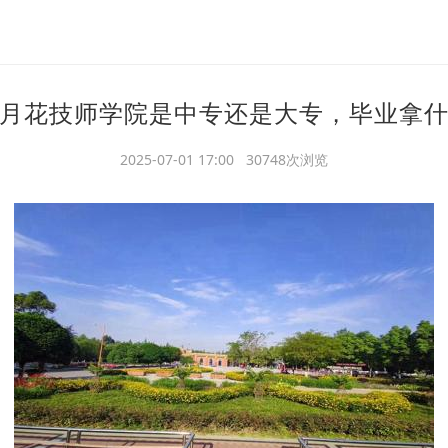
月花技师学院是中专还是大专，毕业拿
2025-07-01 17:00 30748次浏览