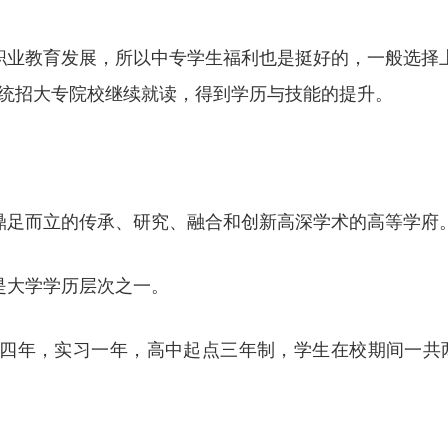
职业教育发展，所以中专学生福利也是挺好的，一般选择上
统招大专院校继续就读，得到学历与技能的提升。
鼎足而立的传承、研究、融合和创新高深学术的高等学府
是大学学历层次之一。
共四年，实习一年，高中起点三年制，学生在校期间一共