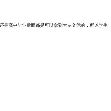
业还是高中毕业后面都是可以拿到大专文凭的，所以学生