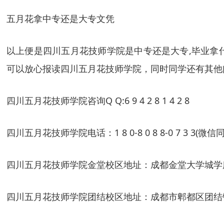
五月花拿中专还是大专文凭
以上便是四川五月花技师学院是中专还是大专,毕业拿
可以放心报读四川五月花技师学院，同时同学还有其他
四川五月花技师学院咨询Q Q:6 9 4 2 8 1 4 2 8
四川五月花技师学院电话：1 8 0-8 0 8 8-0 7 3 3(微信
四川五月花技师学院金堂校区地址：成都金堂大学城学
四川五月花技师学院团结校区地址：成都市郫都区团结