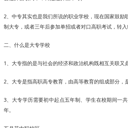
2、中专其实也是我们所说的职业学校，现在国家鼓励
制大专，或者三年后参加单招或者对口高职考试，转入
二、什么是大专学校
1、大专指的是与社会的经济和政治机构既相互关联又
2、大专是指高职高专教育，由高等教育的组成部分，
3、大专学历需要初中起点五年制、学生在校期间一
年。