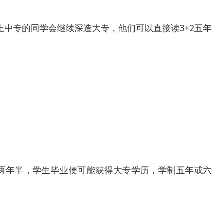
中专的同学会继续深造大专，他们可以直接读3+2五年
。
两年半，学生毕业便可能获得大专学历，学制五年或六