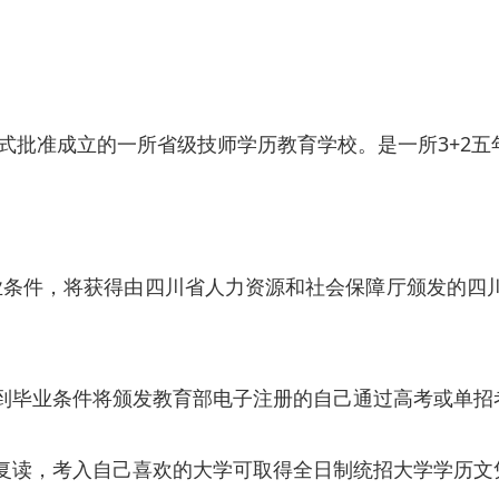
批准成立的一所省级技师学历教育学校。是一所3+2五年
业条件，将获得由四川省人力资源和社会保障厅颁发的四
生达到毕业条件将颁发教育部电子注册的自己通过高考或单
年的复读，考入自己喜欢的大学可取得全日制统招大学学历文