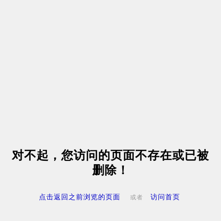
对不起，您访问的页面不存在或已被
删除！
点击返回之前浏览的页面
访问首页
或者