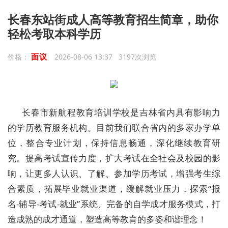
长春东站街成人高等教育招生简章，助你
轻松考取本科学历
面议
价格：
2026-08-06 13:37 3197次浏览
长春市新航程教育培训学校是吉林省内具有影响力
的学历教育服务机构。目前我们联合省内的多家办学单
位，整合专业计划，保持信息畅通，深化继续教育研
究。提高考试宣传力度，扩大考试在全社会及校园的影
响，让更多人认识、了解、参加学历考试，增强考生综
合素质，拓展毕业就业渠道，缓解就业压力，探索“报
名-辅导-考试-就业”系统、完备的自学成才服务模式，打
造成熟的成才通道，塑造高等教育的多姿和谐理念！