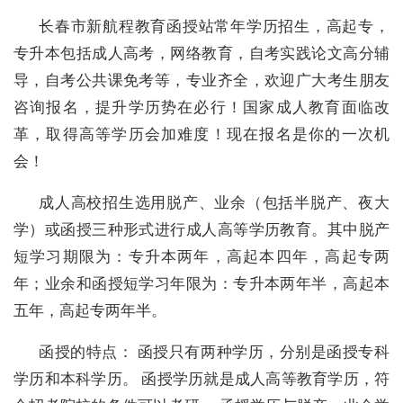
长春市新航程教育函授站常年学历招生，高起专，
专升本包括成人高考，网络教育，自考实践论文高分辅
导，自考公共课免考等，专业齐全，欢迎广大考生朋友
咨询报名，提升学历势在必行！国家成人教育面临改
革，取得高等学历会加难度！现在报名是你的一次机
会！
成人高校招生选用脱产、业余（包括半脱产、夜大
学）或函授三种形式进行成人高等学历教育。其中脱产
短学习期限为：专升本两年，高起本四年，高起专两
年；业余和函授短学习年限为：专升本两年半，高起本
五年，高起专两年半。
函授的特点： 函授只有两种学历，分别是函授专科
学历和本科学历。 函授学历就是成人高等教育学历，符