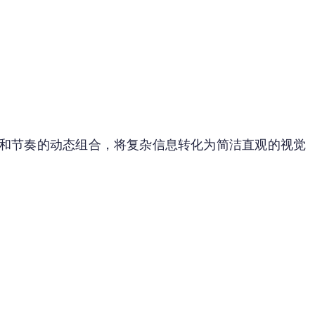
、色彩和节奏的动态组合，将复杂信息转化为简洁直观的视觉