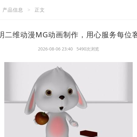
产品信息
>
正文
明二维动漫MG动画制作，用心服务每位
2026-08-06 23:40 5490次浏览