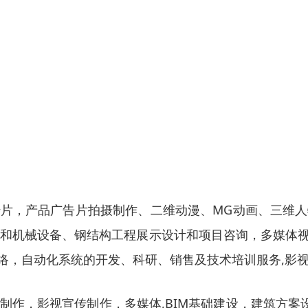
片，产品广告片拍摄制作、二维动漫、MG动画、三维
方案和机械设备、钢结构工程展示设计和项目咨询，多媒体
网络，自动化系统的开发、科研、销售及技术培训服务,影
作，影视宣传制作，多媒体,BIM基础建设，建筑方案