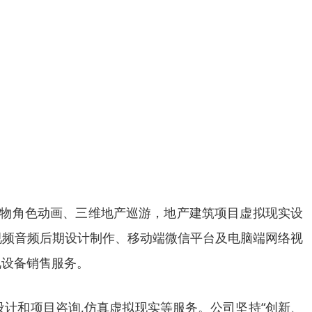
人物角色动画、三维地产巡游，地产建筑项目虚拟现实设
视频音频后期设计制作、移动端微信平台及电脑端网络视
视设备销售服务。
设计和项目咨询,仿真虚拟现实等服务。公司坚持“创新、