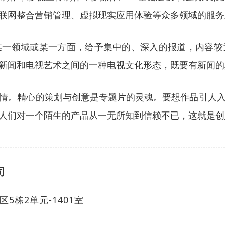
互联网整合营销管理、虚拟现实应用体验等众多领域的服
某一领域或某一方面，给予集中的、深入的报道，内容较
新闻和电视艺术之间的一种电视文化形态，既要有新闻的
情。精心的策划与创意是专题片的灵魂。要想作品引人
人们对一个陌生的产品从一无所知到信赖不已，这就是创
司
5栋2单元-1401室