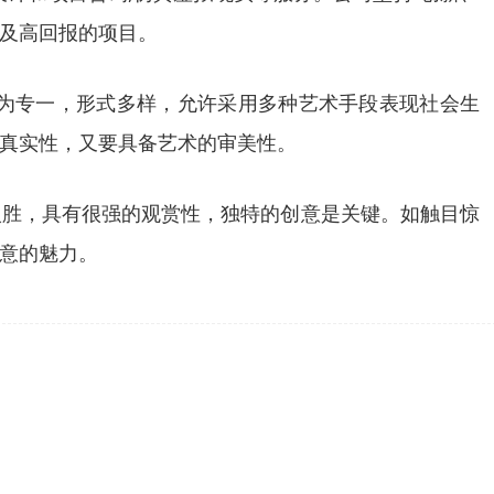
务及高回报的项目。
为专一，形式多样，允许采用多种艺术手段表现社会生
真实性，又要具备艺术的审美性。
入胜，具有很强的观赏性，独特的创意是关键。如触目惊
意的魅力。