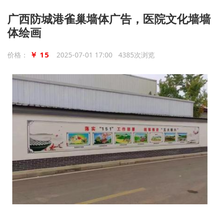
广西防城港雀巢墙体广告，医院文化墙墙
体绘画
￥ 15
价格：
2025-07-01 17:00 4385次浏览