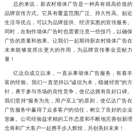
总的来说，新农村墙体广告是一种具有很高价值的
品牌宣传方式。它具有覆盖范围广泛、持久性高、贴近
生活等优点，可以为品牌提供、经济实惠的宣传服务。
同时，在制作墙体广告时也需要注意一些技巧，以确保
广告的质量和效果。让我们一起期待新农村墙体广告在
未来能够发挥出更大的作用，为品牌宣传事业贡献力
量！
亿达自成立以来，一直从事墙体广告服务，有着丰
富的经验。我们一直坚持以“诚信为本，稳健经营”的方
针，勇于参与市场的良性竞争，使亿达拥有良好口碑。
我们坚持“服务为先，用户至上”的原则，使亿达广告在
广告服务中赢得了众多客户的信任，树立了良好的企业
形象。公司经验益求精的工作态度和不断地完善创新理
念将和广大客户一起携手步入辉煌，共创美好未来！