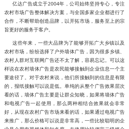
亿达广告成立于2004年，公司始终坚持专心，专注
农村市场广告整体解决方案，与全国多家企业都进行了
合作，不断帮助创造品牌，以开拓市场，服务至上的宗
旨更好的服务于客户。
这些年来，一些大品牌为了能够开拓广大乡镇以及
农村市场，纷纷选择了户外墙体广告，因为很多乡镇、
农村人群对互联网广告还不太了解，容易忘记。可以这
样说在农村墙体广告是农民能够接触到企业信息一个主
要途径了。对于农村来说，他们所接触到的信息是有限
的，报纸接触可以说是低。单纯的从整个广告效果层次
看的话，墙体广告主要是让群众知晓，如果将墙体广告
和电视广告一起使用，那么两种相结合效果就会非常
好，从现在农村广告市场来看的话，如果通过电视广告
来推广，那么价格可以说是非常高，一些比较聪明的企