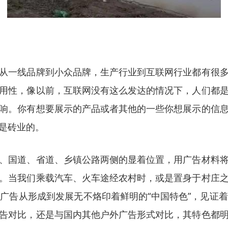
从一线品牌到小众品牌，生产行业到互联网行业都有很
用性，像以前，互联网没有这么发达的情况下，人们都
响。你有想要展示的产品或者其他的一些你想展示的信
是砖业的。
、国道、省道、乡镇公路两侧的显着位置，用广告材料
。当我们乘载汽车、火车途经农村时，或是置身于村庄
广告从形成到发展无不烙印着鲜明的“中国特色”，见证
告对比，还是与国内其他户外广告形式对比，其特色都