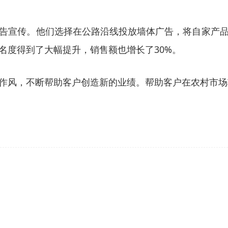
告宣传。他们选择在公路沿线投放墙体广告，将自家产
名度得到了大幅提升，销售额也增长了30%。
作风，不断帮助客户创造新的业绩。帮助客户在农村市场