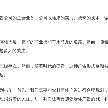
告公司的主营业务，公司以雄厚的实力、成熟的技术、
高楼大厦、繁华的商业街和车水马龙的道路。然而，随
越多人的关注。
已经存在。然而，随着时代的变迁，这种广告形式逐渐
起。
列措施。首先，我们需要对农村墙体广告进行合理规划
起消费者的关注。后，我们还需要加强墙体广告的施工