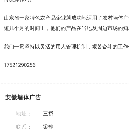
山东省一家特色农产品企业就成功地运用了农村墙体广
短几个月的时间里，他们的产品在当地及周边市场的知
我们一贯坚持以灵活的用人管理机制，艰苦奋斗的工作
17521290256
安徽墙体广告
地址：
三桥
联系：
梁静