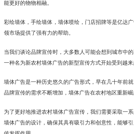
能更好的物物相融。
彩绘墙体，手绘墙体，墙体喷绘，门店招牌等是亿达广
领市场提供了强有力的帮助。
当我们谈论品牌宣传时，大多数人可能会想到城市中的
一种名为新农村墙体广告的新型宣传方式开始受到越来
墙体广告是一种历史悠久的广告形式，早在几十年前就
品牌宣传的需求不断增加，墙体广告在农村地区重新崛
为了更好地推进农村墙体广告宣传，我们需要采取一系
墙体广告的设计，确保其具有吸引力和创意性，能够引
传发挥作用。