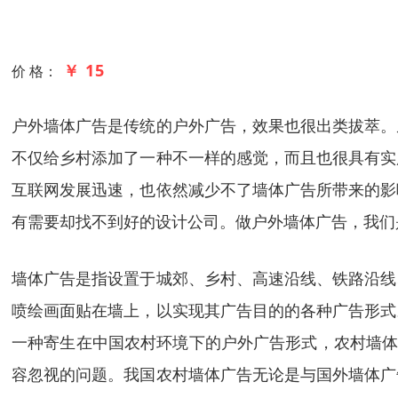
￥ 15
价 格：
户外墙体广告是传统的户外广告，效果也很出类拔萃。
不仅给乡村添加了一种不一样的感觉，而且也很具有实
互联网发展迅速，也依然减少不了墙体广告所带来的影
有需要却找不到好的设计公司。做户外墙体广告，我们
墙体广告是指设置于城郊、乡村、高速沿线、铁路沿线
喷绘画面贴在墙上，以实现其广告目的的各种广告形式
一种寄生在中国农村环境下的户外广告形式，农村墙体
容忽视的问题。我国农村墙体广告无论是与国外墙体广