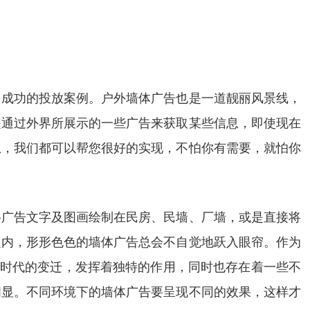
多成功的投放案例。户外墙体广告也是一道靓丽风景线，
是通过外界所展示的一些广告来获取某些信息，即使现在
息，我们都可以帮您很好的实现，不怕你有需要，就怕你
将广告文字及图画绘制在民房、民墙、厂墙，或是直接将
之内，形形色色的墙体广告总会不自觉地跃入眼帘。作为
着时代的变迁，发挥着独特的作用，同时也存在着一些不
明显。不同环境下的墙体广告要呈现不同的效果，这样才