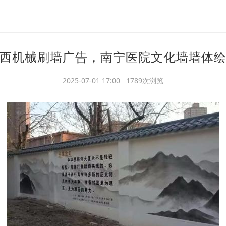
西机械刷墙广告，南宁医院文化墙墙体
2025-07-01 17:00 1789次浏览