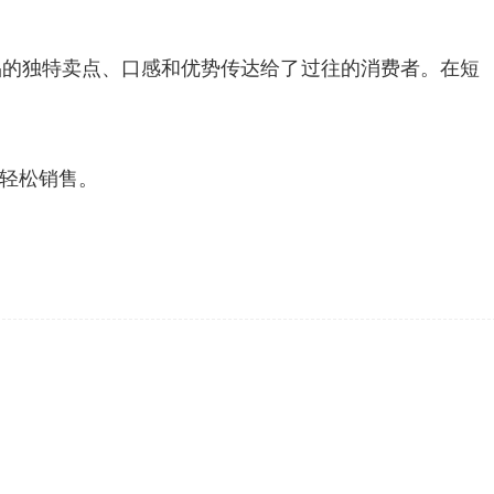
品的独特卖点、口感和优势传达给了过往的消费者。在短
轻松销售。