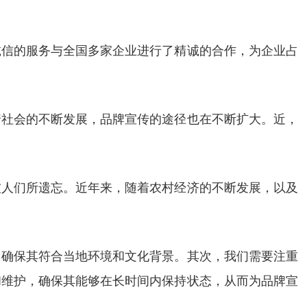
诚信的服务与全国多家企业进行了精诚的合作，为企业占
着社会的不断发展，品牌宣传的途径也在不断扩大。近，
被人们所遗忘。近年来，随着农村经济的不断发展，以及
，确保其符合当地环境和文化背景。其次，我们需要注重
和维护，确保其能够在长时间内保持状态，从而为品牌宣