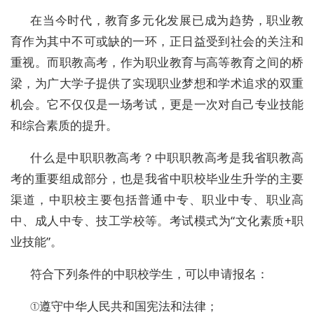
在当今时代，教育多元化发展已成为趋势，职业教
育作为其中不可或缺的一环，正日益受到社会的关注和
重视。而职教高考，作为职业教育与高等教育之间的桥
梁，为广大学子提供了实现职业梦想和学术追求的双重
机会。它不仅仅是一场考试，更是一次对自己专业技能
和综合素质的提升。
什么是中职职教高考？中职职教高考是我省职教高
考的重要组成部分，也是我省中职校毕业生升学的主要
渠道，中职校主要包括普通中专、职业中专、职业高
中、成人中专、技工学校等。考试模式为
“文化素质
+
职
业技能”。
符合下列条件的中职校学生，可以申请报名：
①遵守中华人民共和国宪法和法律；