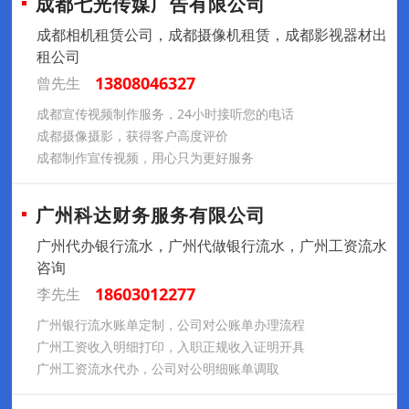
成都七光传媒广告有限公司
成都相机租赁公司，成都摄像机租赁，成都影视器材出
租公司
13808046327
曾先生
成都宣传视频制作服务，24小时接听您的电话
成都摄像摄影，获得客户高度评价
成都制作宣传视频，用心只为更好服务
广州科达财务服务有限公司
广州代办银行流水，广州代做银行流水，广州工资流水
咨询
18603012277
李先生
广州银行流水账单定制，公司对公账单办理流程
广州工资收入明细打印，入职正规收入证明开具
广州工资流水代办，公司对公明细账单调取