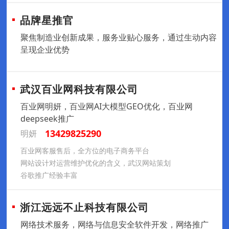
品牌星推官
聚焦制造业创新成果，服务业贴心服务，通过生动内容
呈现企业优势
武汉百业网科技有限公司
百业网明妍，百业网AI大模型GEO优化，百业网
deepseek推广
13429825290
明妍
百业网客服售后，全方位的电子商务平台
网站设计对运营维护优化的含义，武汉网站策划
谷歌推广经验丰富
浙江远远不止科技有限公司
网络技术服务，网络与信息安全软件开发，网络推广