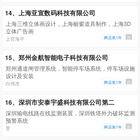
14、上海亚宣数码科技有限公司
上海三维立体画设计，上海橱窗道具制作，上海3D
立体广告画
网店第1年
百
上官海平
15、郑州金航智能电子科技有限公司
郑州通道闸管理系统，智能停车场系统，停车场设施
设计及安装
网店第1年
百
白伟杰
16、深圳市安泰宇盛科技有限公司第二
深圳输电线路在线监测装置，深圳铁塔外力破坏监测
预警系统
网店第1年
百
景