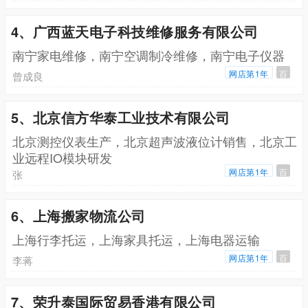
4、广西蓝天电子科技维修服务有限公司
南宁家电维修，南宁空调制冷维修，南宁电子仪器
网店第1年
百
曾成良
5、北京信方华泰工业技术有限公司
北京测控仪表生产，北京超声波液位计销售，北京工
业远程IO模块研发
网店第1年
百
张
6、上海搬家物流公司
上海行李托运，上海家具托运，上海电器运输
网店第1年
百
李蒋
7、荣升泰国际贸易香港有限公司