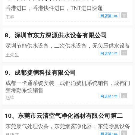
香港进口，香港快件进口，TNT进口快递
网店第1年
百
王春
8、深圳市东方深源供水设备有限公司
深圳节能供水设备，二次供水设备，无负压供水设备
网店第1年
百
王先生
9、成都捷德科技有限公司
成都一卡通系统安装，成都消费机系统销售，成都门
禁考勤系统销售
网店第1年
百
赵锋
10、东莞市云清空气净化器材有限公司第二
东莞废气处理设备，东莞烟雾净化器，东莞除臭设备
网店第1年
百
吕建清