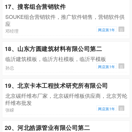
17、搜客组合营销软件
SOUKE组合营销软件，推广软件销售，营销软件供
应
网店第1年
百
邓经理
18、山东方圆建筑材料有限公司第二
临沂建筑模板，临沂方柱模板，临沂平模板
网店第1年
百
孙总
19、北京卡本工程技术研究所有限公司
北京碳纤维布厂家，北京碳纤维板供应商，北京芳纶
纤维布批发
网店第1年
百
张嵘
20、河北皓源管业有限公司第二