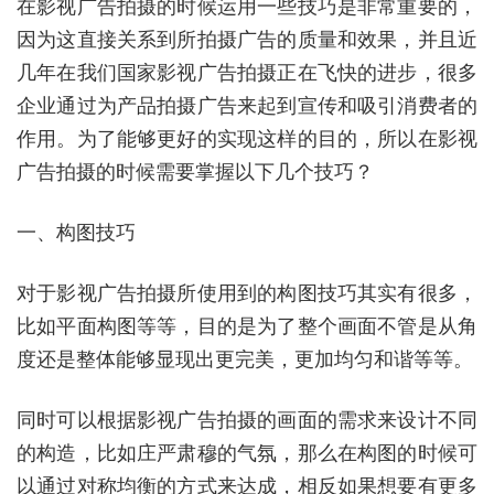
在影视广告拍摄的时候运用一些技巧是非常重要的，
因为这直接关系到所拍摄广告的质量和效果，并且近
几年在我们国家影视广告拍摄正在飞快的进步，很多
企业通过为产品拍摄广告来起到宣传和吸引消费者的
作用。为了能够更好的实现这样的目的，所以在影视
广告拍摄的时候需要掌握以下几个技巧？
一、构图技巧
对于影视广告拍摄所使用到的构图技巧其实有很多，
比如平面构图等等，目的是为了整个画面不管是从角
度还是整体能够显现出更完美，更加均匀和谐等等。
同时可以根据影视广告拍摄的画面的需求来设计不同
的构造，比如庄严肃穆的气氛，那么在构图的时候可
以通过对称均衡的方式来达成，相反如果想要有更多