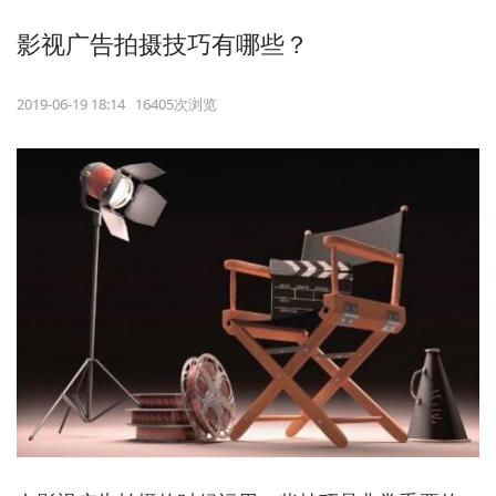
影视广告拍摄技巧有哪些？
2019-06-19 18:14 16405次浏览