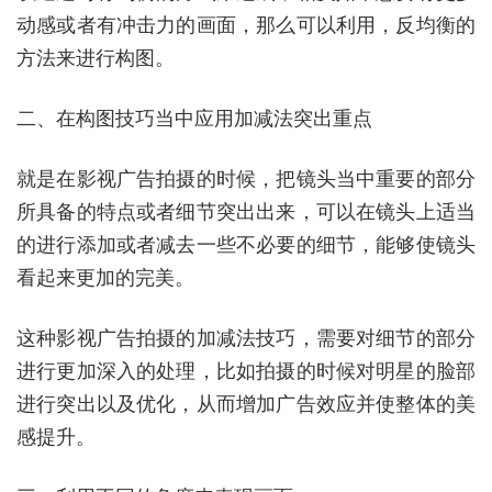
动感或者有冲击力的画面，那么可以利用，反均衡的
方法来进行构图。
二、在构图技巧当中应用加减法突出重点
就是在影视广告拍摄的时候，把镜头当中重要的部分
所具备的特点或者细节突出出来，可以在镜头上适当
的进行添加或者减去一些不必要的细节，能够使镜头
看起来更加的完美。
这种影视广告拍摄的加减法技巧，需要对细节的部分
进行更加深入的处理，比如拍摄的时候对明星的脸部
进行突出以及优化，从而增加广告效应并使整体的美
感提升。