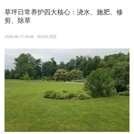
草坪日常养护四大核心：浇水、施肥、修
剪、除草
2026-06-17 20:49 1824次浏览