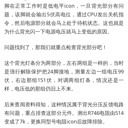
脚在正常工作时是低电平icon，一旦背光部分有问
题，该脚就会输出5伏高电位，通过CPU发出关机指
令，然后电源部分就会马上处于待机状态。这也就是
为什么背光闪一下电源电压就马上变低的原因。
问题找到了，那我们就重点检查背光部分吧！
这个背光灯条分为两部分，左右两组是一样的，当时
是强行解除保护把24脚接地，测量左边一组电压99
伏，右边那组151伏，对调两组灯条，情况还是一
样，电压低的那组仍旧上不来。
后来查阅资料得知，这种情况属于背光分压反馈电路
有问题，重点排查这部分元件。测出R746电阻由514
变成了7k，更换同型号电阻icon后故障排除。