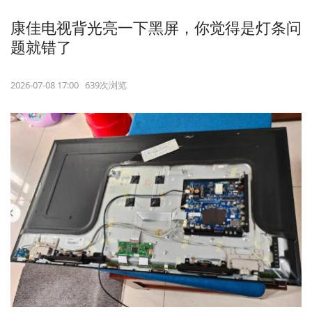
康佳电视背光亮一下黑屏，你觉得是灯条问
题就错了
2026-07-08 17:00 639次浏览