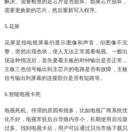
解决。需要检查的是芯片是否损坏。如果芯片损坏，
需要更换新的芯片，然后重新写入程序。
5.花屏
花屏是指电视屏幕仍显示图像和声音，但图像不完
整，突然出现色块，使人无法正常观看电视。一般出
现这种情况后，首先要看主板的时钟输出是否正常，
主板三色信号输出到主芯片的电路是否有故障，主板
信号输出到屏幕的连接部分是否有短路等。
6.智能电视卡死
电视死机、停滞的原因有很多，比如电视厂商系统优
化不好，电视常驻后台导致内存小，长期使用后垃圾
过多。找到电视卡后，用户可以通过贝当市场下载贝