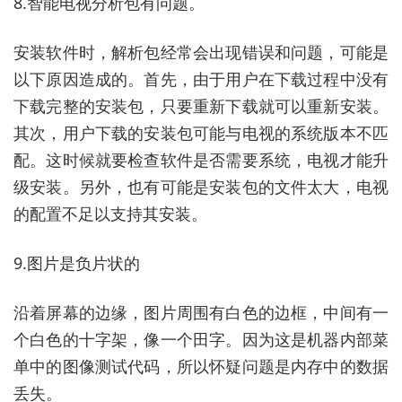
8.智能电视分析包有问题。
安装软件时，解析包经常会出现错误和问题，可能是
以下原因造成的。首先，由于用户在下载过程中没有
下载完整的安装包，只要重新下载就可以重新安装。
其次，用户下载的安装包可能与电视的系统版本不匹
配。这时候就要检查软件是否需要系统，电视才能升
级安装。另外，也有可能是安装包的文件太大，电视
的配置不足以支持其安装。
9.图片是负片状的
沿着屏幕的边缘，图片周围有白色的边框，中间有一
个白色的十字架，像一个田字。因为这是机器内部菜
单中的图像测试代码，所以怀疑问题是内存中的数据
丢失。