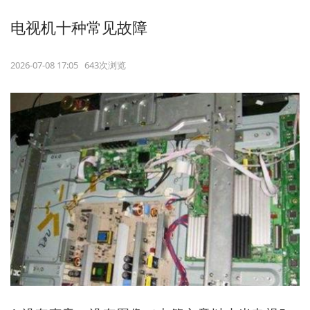
电视机十种常见故障
2026-07-08 17:05 643次浏览