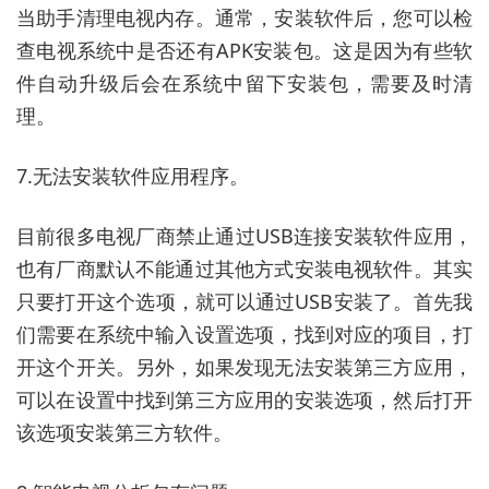
当助手清理电视内存。通常，安装软件后，您可以检
查电视系统中是否还有APK安装包。这是因为有些软
件自动升级后会在系统中留下安装包，需要及时清
理。
7.无法安装软件应用程序。
目前很多电视厂商禁止通过USB连接安装软件应用，
也有厂商默认不能通过其他方式安装电视软件。其实
只要打开这个选项，就可以通过USB安装了。首先我
们需要在系统中输入设置选项，找到对应的项目，打
开这个开关。另外，如果发现无法安装第三方应用，
可以在设置中找到第三方应用的安装选项，然后打开
该选项安装第三方软件。