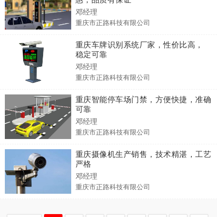
邓经理
重庆市正路科技有限公司
重庆车牌识别系统厂家，性价比高，
稳定可靠
邓经理
重庆市正路科技有限公司
重庆智能停车场门禁，方便快捷，准确
可靠
邓经理
重庆市正路科技有限公司
重庆摄像机生产销售，技术精湛，工艺
严格
邓经理
重庆市正路科技有限公司