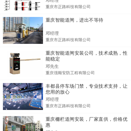
重庆市正路科技有限公司
重庆智能道闸，进出不等待
邓经理
重庆市正路科技有限公司
重庆智能道闸安装公司，技术成熟，性
能稳定
邓先生
重庆强顺安防工程有限公司
丰都县停车场门禁，专业技术支持，让
您用的放心
邓经理
重庆市正路科技有限公司
重庆栅栏道闸安装，厂家直供，价格优
惠