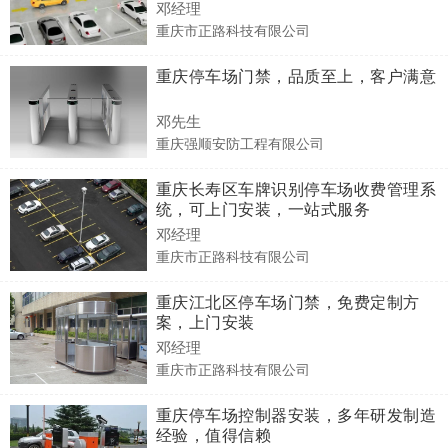
邓经理
重庆市正路科技有限公司
重庆停车场门禁，品质至上，客户满意
邓先生
重庆强顺安防工程有限公司
重庆长寿区车牌识别停车场收费管理系
统，可上门安装，一站式服务
邓经理
重庆市正路科技有限公司
重庆江北区停车场门禁，免费定制方
案，上门安装
邓经理
重庆市正路科技有限公司
重庆停车场控制器安装，多年研发制造
经验，值得信赖