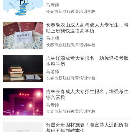
马老师
长春市新航程教育培训学校
长春劝农山成人高考成人大专招生，帮
助上班族快速提高学历
马老师
长春市新航程教育培训学校
吉林辽源成考大专报名，助你轻松考取
本科学历
马老师
长春市新航程教育培训学校
吉林长春成人大专招生报名，增强考生
综合素质
马老师
长春市新航程教育培训学校
分层分班因材施教！瀚宣博大适配所有
基础五年制转本生