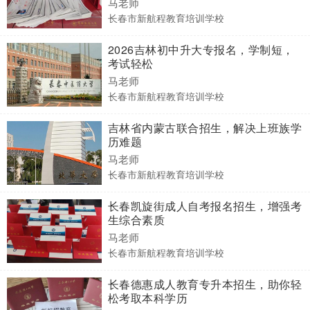
马老师
长春市新航程教育培训学校
2026吉林初中升大专报名，学制短，
考试轻松
马老师
长春市新航程教育培训学校
吉林省内蒙古联合招生，解决上班族学
历难题
马老师
长春市新航程教育培训学校
长春凯旋街成人自考报名招生，增强考
生综合素质
马老师
长春市新航程教育培训学校
长春德惠成人教育专升本招生，助你轻
松考取本科学历