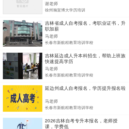
谢老师
徐州瀚宣博大学历培训
吉林省成人自考报名，考职业证书，升
职加薪
马老师
长春市新航程教育培训学校
吉林延边成人升本科招生，帮助上班族
快速提高学历
马老师
长春市新航程教育培训学校
延边州成人自考报名，学历提升报名啦
马老师
长春市新航程教育培训学校
2026吉林自考专升本报名，老师授
课，学费低