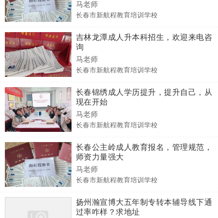
马老师
长春市新航程教育培训学校
吉林龙潭成人升本科招生，欢迎来电咨
询
马老师
长春市新航程教育培训学校
长春锦绣成人学历提升，提升自己，从
现在开始
马老师
长春市新航程教育培训学校
长春公主岭成人教育报名，管理规范，
师资力量强大
马老师
长春市新航程教育培训学校
扬州瀚宣博大五年制专转本辅导线下通
过率咋样？求地址