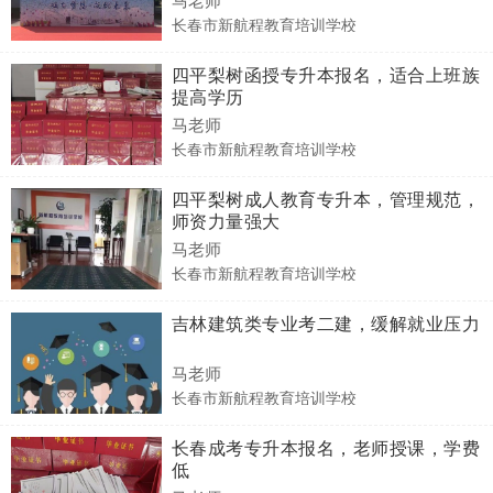
长春市新航程教育培训学校
四平梨树函授专升本报名，适合上班族
提高学历
马老师
长春市新航程教育培训学校
四平梨树成人教育专升本，管理规范，
师资力量强大
马老师
长春市新航程教育培训学校
吉林建筑类专业考二建，缓解就业压力
马老师
长春市新航程教育培训学校
长春成考专升本报名，老师授课，学费
低