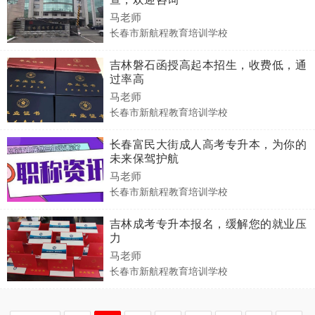
马老师
长春市新航程教育培训学校
吉林磐石函授高起本招生，收费低，通
过率高
马老师
长春市新航程教育培训学校
长春富民大街成人高考专升本，为你的
未来保驾护航
马老师
长春市新航程教育培训学校
吉林成考专升本报名，缓解您的就业压
力
马老师
长春市新航程教育培训学校