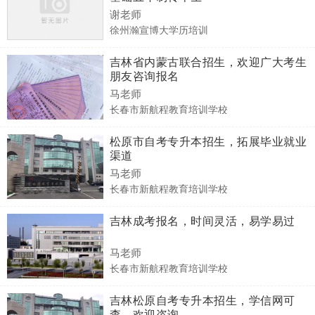
谢老师
徐州瀚宣博大学历培训
吉林省内蒙古联合招生，欢迎广大考生
朋友咨询报名
马老师
长春市新航程教育培训学校
松原市自考专升本招生，拓展毕业就业
渠道
马老师
长春市新航程教育培训学校
吉林成考报名，时间灵活，易学易过
马老师
长春市新航程教育培训学校
吉林松原自考专升本招生，学信网可
查，欢迎咨询