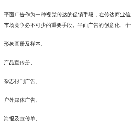
平面广告作为一种视觉传达的促销手段，在传达商业信
市场竟争必不可少的重要手段。平面广告的创意化、个
形象画册及样本、
产品宣传册、
杂志报刊广告、
户外媒体广告、
海报及宣传单、