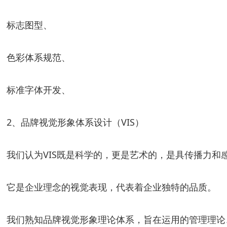
标志图型、
色彩体系规范、
标准字体开发、
2、品牌视觉形象体系设计（VIS）
我们认为VIS既是科学的，更是艺术的，是具传播力和
它是企业理念的视觉表现，代表着企业独特的品质。
我们熟知品牌视觉形象理论体系，旨在运用的管理理论