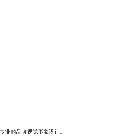
专业的品牌视觉形象设计。