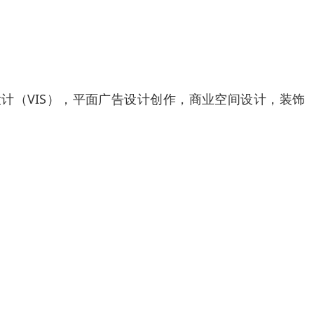
计（VIS），平面广告设计创作，商业空间设计，装饰