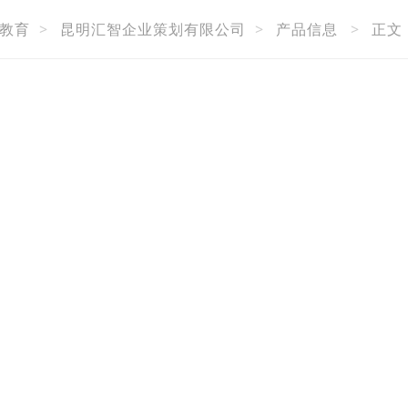
教育
>
昆明汇智企业策划有限公司
>
产品信息
>
正文