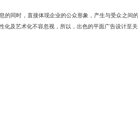
息的同时，直接体现企业的公众形象，产生与受众之间
性化及艺术化不容忽视，所以，出色的平面广告设计至关