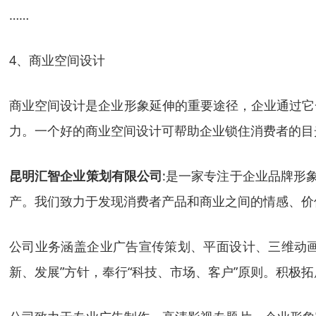
……
4、商业空间设计
商业空间设计是企业形象延伸的重要途径，企业通过它
力。一个好的商业空间设计可帮助企业锁住消费者的目
昆明汇智企业策划有限公司
:是一家专注于企业品牌形
产。我们致力于发现消费者产品和商业之间的情感、价
公司业务涵盖企业广告宣传策划、平面设计、三维动画
新、发展”方针，奉行“科技、市场、客户”原则。积