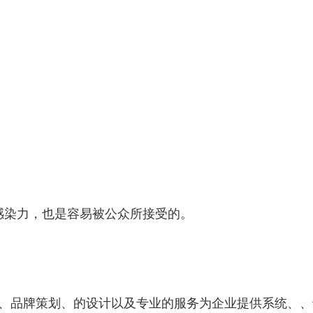
感染力，也是容易被公众所接受的。
、品牌策划、的设计以及专业的服务为企业提供系统、、