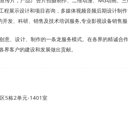
宣传片，产品广告片拍摄制作、二维动漫、MG动画、三
构工程展示设计和项目咨询，多媒体视频音频后期设计制作
的开发、科研、销售及技术培训服务,专业影视设备销售服
创意、设计、制作的一条龙服务模式。在各界的精诚合
各界客户的建设和发展做出贡献。
5栋2单元-1401室