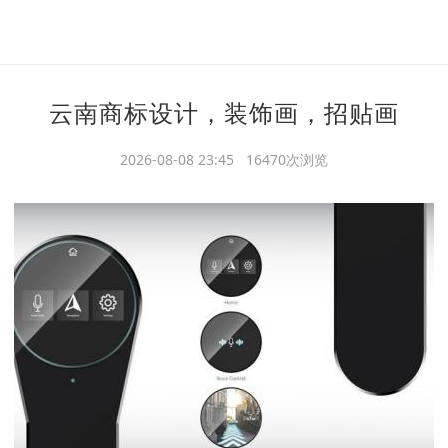
云南商标设计，装饰画，招贴画
2026-08-08 23:45 16470次浏览