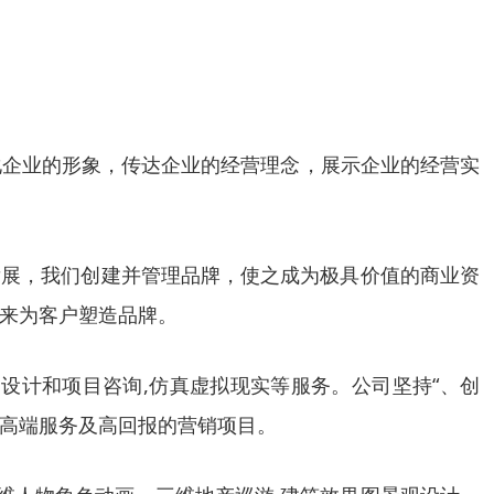
化企业的形象，传达企业的经营理念，展示企业的经营实
的发展，我们创建并管理品牌，使之成为极具价值的商业资
来为客户塑造品牌。
设计和项目咨询,仿真虚拟现实等服务。公司坚持“、创
的高端服务及高回报的营销项目。