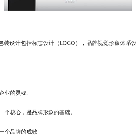
包装设计包括标志设计（LOGO），品牌视觉形象体系设
企业的灵魂。
一个核心，是品牌形象的基础。
一个品牌的成败。