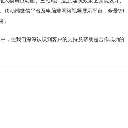
维人物角色动画、三维地产巡游,建筑效果图景观设计、
、移动端微信平台及电脑端网络视频展示平台，全景VR
务。
作中，使我们深深认识到客户的支持及帮助是合作成功的