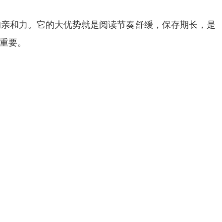
的亲和力。它的大优势就是阅读节奏舒缓，保存期长，是
重要。