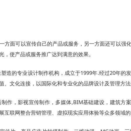
一方面可以宣传自己的产品或服务，另一方面还可以强
光，使产品或服务推广达到满意的效果。
象塑造的专业设计制作机构，成立于1999年.经过20年
值、文化连接，以国际化和专业化的品牌设计及管理方法
制作，影视宣传制作，多媒体,BIM基础建设，建筑方案
极拓展互联网整合营销管理、虚拟现实应用体验等众多领域