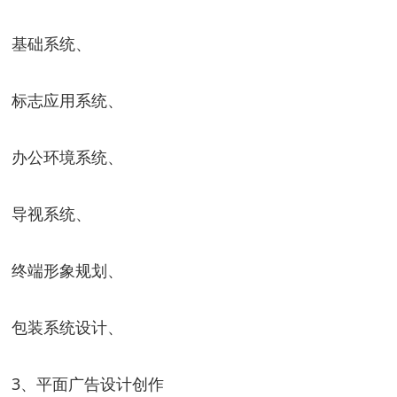
基础系统、
标志应用系统、
办公环境系统、
导视系统、
终端形象规划、
包装系统设计、
3、平面广告设计创作