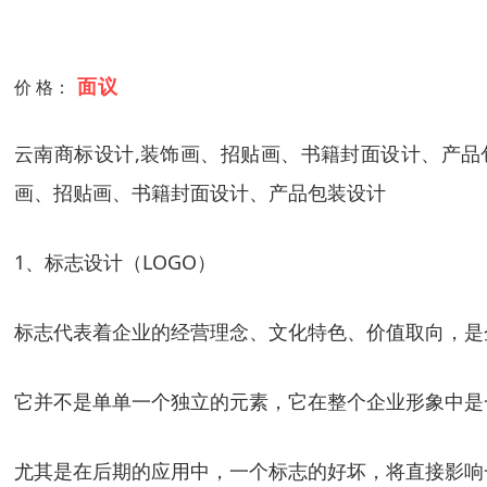
面议
价 格：
云南商标设计,装饰画、招贴画、书籍封面设计、产品
画、招贴画、书籍封面设计、产品包装设计
1、标志设计（LOGO）
标志代表着企业的经营理念、文化特色、价值取向，是
它并不是单单一个独立的元素，它在整个企业形象中是
尤其是在后期的应用中，一个标志的好坏，将直接影响