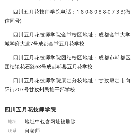
四川五月花技师学院电话：1 8 0-8 0 8 8-0 7 3 3(微
信同号)
四川五月花技师学院金堂校区地址：成都金堂大学
城学府大道7号成都金堂五月花学校
四川五月花技师学院团结校区地址：成都市郫都区
团结镇花石路68号成都郫县五月花学校
四川五月花技师学院康定分校地址：甘孜康定市向
阳街207号甘孜州民族干部学校
四川五月花技师学院
地址中包含网址被删除
地址：
何老师
联系：