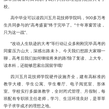
校。
高中毕业可以读四川五月花技师学院吗，900多万考
生共同参与的“高考盛宴”终于完毕了。“十年寒窗苦读，
只为这一战”、
“改动人生轨迹的大考”等行动让众多刚刚完毕高考的
同窗压力山大，深感出路未卜。今天我们想跟大家聊一
聊，高考后我们如何继续将来的路?除了复读、上大专、
读本科，还能够思索出国留学哦!
四川五月花技师学院硬件设施齐全，建有高标准的
教学大楼、学生公寓、学生餐厅、电子阅览室、形体
室。学校实行多媒体教学，全封闭式管理、月假制，每
班配有专职班主任老师，学习、生活环境良好，是莘莘
学子求学成才的理想之地。