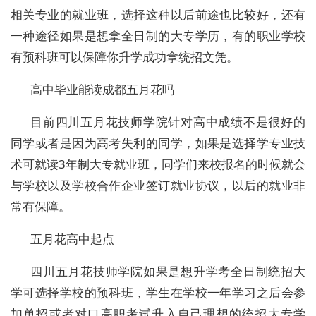
相关专业的就业班，选择这种以后前途也比较好，还有
一种途径如果是想拿全日制的大专学历，有的职业学校
有预科班可以保障你升学成功拿统招文凭。
高中毕业能读成都五月花吗
目前四川五月花技师学院针对高中成绩不是很好的
同学或者是因为高考失利的同学，如果是选择学专业技
术可就读3年制大专就业班，同学们来校报名的时候就会
与学校以及学校合作企业签订就业协议，以后的就业非
常有保障。
五月花高中起点
四川五月花技师学院如果是想升学考全日制统招大
学可选择学校的预科班，学生在学校一年学习之后会参
加单招或者对口高职考试升入自己理想的统招大专学