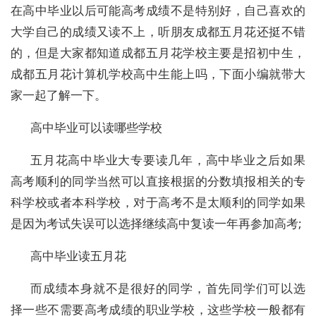
在高中毕业以后可能高考成绩不是特别好，自己喜欢的
大学自己的成绩又读不上，听朋友成都五月花还挺不错
的，但是大家都知道成都五月花学校主要是招初中生，
成都五月花计算机学校高中生能上吗，下面小编就带大
家一起了解一下。
高中毕业可以读哪些学校
五月花高中毕业大专要读几年，高中毕业之后如果
高考顺利的同学当然可以直接根据的分数填报相关的专
科学校或者本科学校，对于高考不是太顺利的同学如果
是因为考试失误可以选择继续高中复读一年再参加高考;
高中毕业读五月花
而成绩本身就不是很好的同学，首先同学们可以选
择一些不需要高考成绩的职业学校，这些学校一般都有