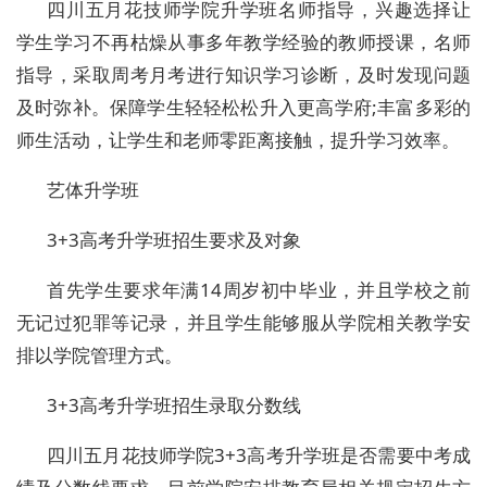
四川五月花技师学院升学班名师指导，兴趣选择让
学生学习不再枯燥从事多年教学经验的教师授课，名师
指导，采取周考月考进行知识学习诊断，及时发现问题
及时弥补。保障学生轻轻松松升入更高学府;丰富多彩的
师生活动，让学生和老师零距离接触，提升学习效率。
艺体升学班
3+3高考升学班招生要求及对象
首先学生要求年满14周岁初中毕业，并且学校之前
无记过犯罪等记录，并且学生能够服从学院相关教学安
排以学院管理方式。
3+3高考升学班招生录取分数线
四川五月花技师学院3+3高考升学班是否需要中考成