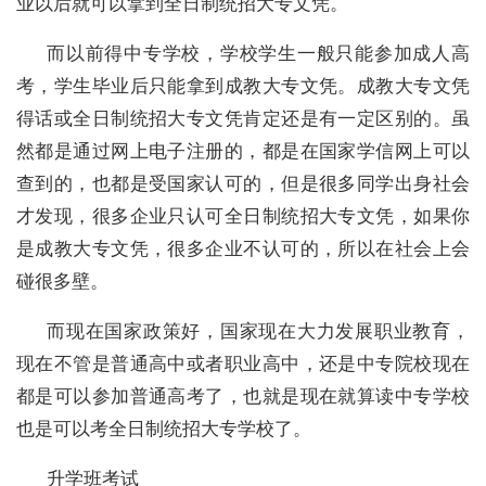
业以后就可以拿到全日制统招大专文凭。
而以前得中专学校，学校学生一般只能参加成人高
考，学生毕业后只能拿到成教大专文凭。成教大专文凭
得话或全日制统招大专文凭肯定还是有一定区别的。虽
然都是通过网上电子注册的，都是在国家学信网上可以
查到的，也都是受国家认可的，但是很多同学出身社会
才发现，很多企业只认可全日制统招大专文凭，如果你
是成教大专文凭，很多企业不认可的，所以在社会上会
碰很多壁。
而现在国家政策好，国家现在大力发展职业教育，
现在不管是普通高中或者职业高中，还是中专院校现在
都是可以参加普通高考了，也就是现在就算读中专学校
也是可以考全日制统招大专学校了。
升学班考试