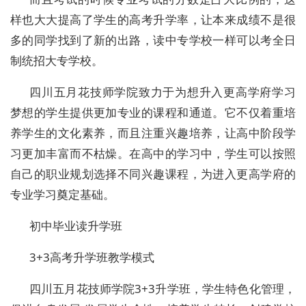
样也大大提高了学生的高考升学率，让本来成绩不是很
多的同学找到了新的出路，读中专学校一样可以考全日
制统招大专学校。
四川五月花技师学院致力于为想升入更高学府学习
梦想的学生提供更加专业的课程和通道。它不仅着重培
养学生的文化素养，而且注重兴趣培养，让高中阶段学
习更加丰富而不枯燥。在高中的学习中，学生可以按照
自己的职业规划选择不同兴趣课程，为进入更高学府的
专业学习奠定基础。
初中毕业读升学班
3+3高考升学班教学模式
四川五月花技师学院3+3升学班，学生特色化管理，