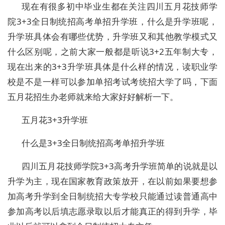
现在有很多初中毕业生都在关注四川五月花技师学
院3+3全日制统招高考单招升学班，什么是升学班呢，
升学班具体会有哪些优势，升学班又和其他教学模式又
什么区别呢，之前大家一般都是听说3+2五年制大专，
现在出来的3+3升学班具体是什么样的情况，读职业学
校是不是一样可以参加单招考试考统招大学了吗，下面
五月花招生办老师就来给大家好好解析一下。
五月花3+3升学班
什么是3+3全日制统招高考单招升学班
四川五月花技师学院3+3高考升学班简单的说就是以
升学为主，现在国家教育政策放开，在以前如果要想参
加高考升学到全日制统招大专学校只能通过读普通高中
参加高考以后填志愿录取以后才能真正的得到升学，毕