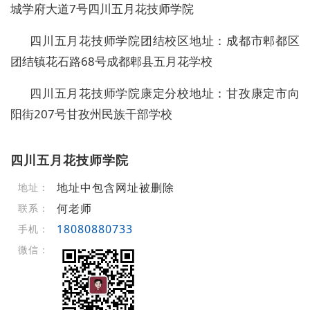
城学府大道7号四川五月花技师学院
四川五月花技师学院团结校区地址：成都市郫都区
团结镇花石路68号成都郫县五月花学校
四川五月花技师学院康定分校地址：甘孜康定市向
阳街207号甘孜州民族干部学校
四川五月花技师学院
地址中包含网址被删除
地址：
何老师
联系：
18080880733
手机：
微信：