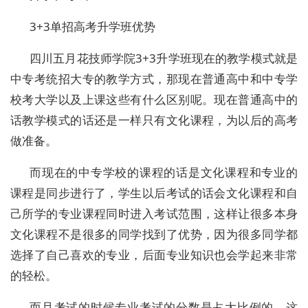
3+3单招高考升学班优势
四川五月花技师学院3+3升学班现在的教学模式就是
中专考统招大专的教学方式，那现在普通高中和中专学
校考大学以及上课这些有什么区别呢。现在普通高中的
话教学模式的话还是一样只有文化课程，为以后的高考
做准备。
而现在的中专学校的课程的话是文化课程和专业的
课程是同步进行了，学生以后考试的话会文化课程和自
己所学的专业课程同时进入考试范围，这样让很多本身
文化课程不是很多的同学找到了优势，因为很多同学都
选择了自己喜欢的专业，后面专业知识也会学起来非常
的轻松。
而且考试的时候专业考试的分数是占大比例的，这