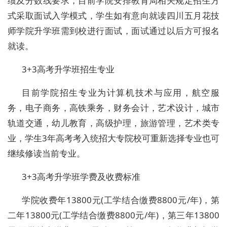
绩及分数线要求，目前学院安排教育局相关规定招生方
式采取面试入学模式，学生如有意向就读四川五月花技
师学院升学班需到校进行面试，面试通过以后方可报名
就读。
3+3高考升学班招生专业
目前学院招生专业为计算机技术与应用，航空服
务，电子商务，高铁乘务，财务会计，艺术设计，城市
轨道交通，幼儿教育，高级护理，旅游管理，艺术类专
业，学生3年高考考入统招大专院校可重新选择专业也可
继续修读当前专业。
3+3高考升学班学费及收费标准
学院收费年13800元(工学结合缴费8800元/年)，第
二年13800元(工学结合缴费8800元/年)，第三年13800