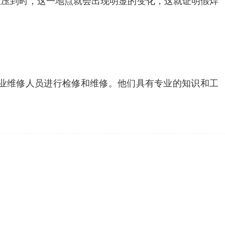
在压到时，这一地点就会出现明显的变化，这就证明假焊
业维修人员进行检修和维修。他们具有专业的知识和工