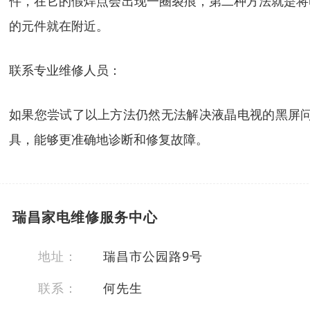
件，在它的假焊点会出现一圈裂痕，第二种方法就是将
的元件就在附近。
联系专业维修人员：
如果您尝试了以上方法仍然无法解决液晶电视的黑屏
具，能够更准确地诊断和修复故障。
瑞昌家电维修服务中心
地址：
瑞昌市公园路9号
联系：
何先生