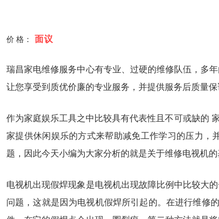
面议
价 格：
瑞昌家电维修服务中心有专业、过硬的维修队伍，多年
让您享受到质优价廉的专业服务，并提供服务后质量保
作为家庭娱乐工具之中比较具有代表性且不可或缺的 家
家提供休闲娱乐的方式来帮助减免工作学习的压力，
题，因此今天小编为大家分析的就是关于维修电视机的
电视机出现假焊现象是电视机出现故障比例中比较大的
问题，这就是因为电视机假焊所引起的。在进行维修的