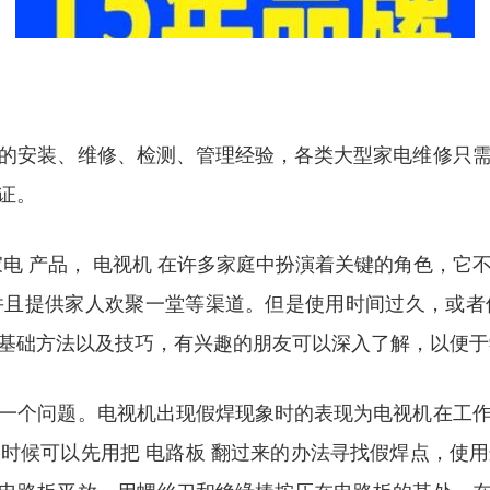
的安装、维修、检测、管理经验，各类大型家电维修只需您
证。
电 产品， 电视机 在许多家庭中扮演着关键的角色，
并且提供家人欢聚一堂等渠道。但是使用时间过久，或者
基础方法以及技巧，有兴趣的朋友可以深入了解，以便于
一个问题。电视机出现假焊现象时的表现为电视机在工
时候可以先用把 电路板 翻过来的办法寻找假焊点，使