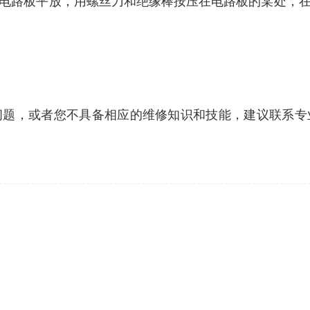
电路板平放，用螺丝刀和绝缘棒按压在电路板的某处，
问题，或者您不具备相应的维修知识和技能，建议联系专