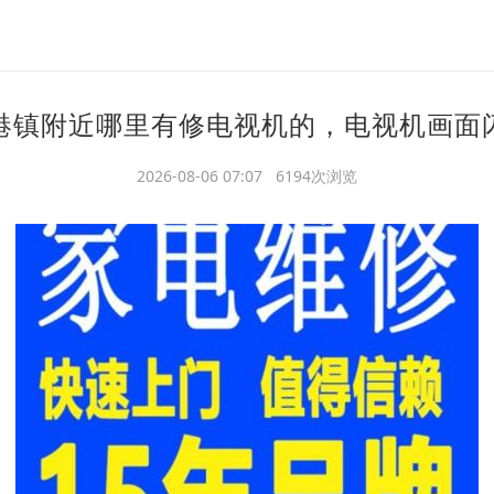
港镇附近哪里有修电视机的，电视机画面
2026-08-06 07:07 6194次浏览