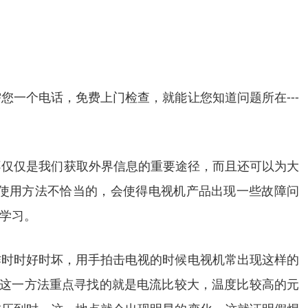
一个电话，免费上门检查，就能让您知道问题所在---
它不仅仅是我们获取外界信息的重要途径，而且还可以为大
使用方法不恰当的，会使得电视机产品出现一些故障问
学习。
作时时好时坏，用手拍击电视的时候电视机常出现这样的
用这一方法重点寻找的就是电流比较大，温度比较高的元