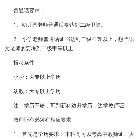
普通话要求：
1、幼儿园老师普通话要达到二级甲等。
2、小学老师普通话证书达到二级乙等以上，想当语
文老师的要考到二级甲等以上
报考条件
小学：大专以上学历
幼教：大专以上学历
注：学历不够，可到新科边升学历，边学教师证
教师证有必须有相应要求。
1、首先是学历要求：本科高可以考高中教师证、大