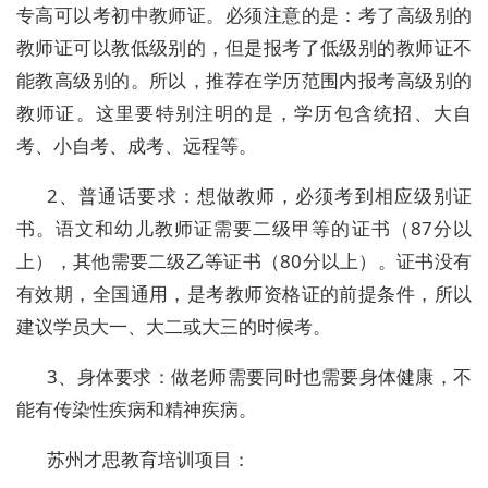
专高可以考初中教师证。必须注意的是：考了高级别的
教师证可以教低级别的，但是报考了低级别的教师证不
能教高级别的。所以，推荐在学历范围内报考高级别的
教师证。这里要特别注明的是，学历包含统招、大自
考、小自考、成考、远程等。
2、普通话要求：想做教师，必须考到相应级别证
书。语文和幼儿教师证需要二级甲等的证书（87分以
上），其他需要二级乙等证书（80分以上）。证书没有
有效期，全国通用，是考教师资格证的前提条件，所以
建议学员大一、大二或大三的时候考。
3、身体要求：做老师需要同时也需要身体健康，不
能有传染性疾病和精神疾病。
苏州才思教育培训项目：