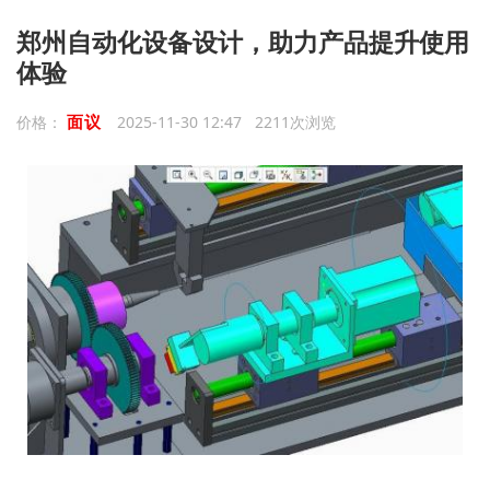
郑州自动化设备设计，助力产品提升使用
体验
面议
价格：
2025-11-30 12:47 2211次浏览