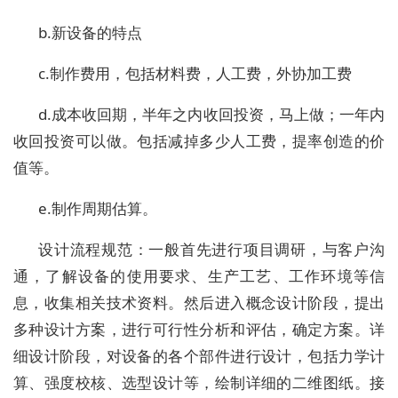
b.新设备的特点
c.制作费用，包括材料费，人工费，外协加工费
d.成本收回期，半年之内收回投资，马上做；一年内
收回投资可以做。包括减掉多少人工费，提率创造的价
值等。
e.制作周期估算。
设计流程规范：一般首先进行项目调研，与客户沟
通，了解设备的使用要求、生产工艺、工作环境等信
息，收集相关技术资料。然后进入概念设计阶段，提出
多种设计方案，进行可行性分析和评估，确定方案。详
细设计阶段，对设备的各个部件进行设计，包括力学计
算、强度校核、选型设计等，绘制详细的二维图纸。接