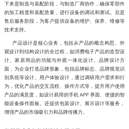
下来是制造与装配阶段，与制造厂商协作，确保零部件
的加工精度和装配质量，进行设备的调试和测试。后是
售后服务阶段，为客户提供设备的维护、保养、维修等
技术支持。
产品设计是核心业务，包括从产品的概念构思、外
观设计到结构设计的全过程，如消费电子产品的造型设
计、家居用品的功能与外观一体化设计。品牌设计方
面，为企业打造品牌形象，包括品牌标志、品牌视觉识
别系统等设计。用户体验设计，通过调研用户需求和行
为，优化产品的交互流程、操作方式等，提升用户使用
产品的满意度，如设计易用的手机 APP 界面、便捷的智
能设备操作面板。还提供包装设计、展示设计等服务，
增强产品的市场吸引力和品牌传播力。