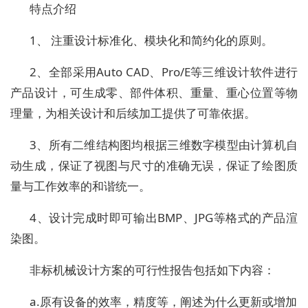
特点介绍
1、 注重设计标准化、模块化和简约化的原则。
2、全部采用Auto CAD、Pro/E等三维设计软件进行
产品设计，可生成零、部件体积、重量、重心位置等物
理量，为相关设计和后续加工提供了可靠依据。
3、所有二维结构图均根据三维数字模型由计算机自
动生成，保证了视图与尺寸的准确无误，保证了绘图质
量与工作效率的和谐统一。
4、设计完成时即可输出BMP、JPG等格式的产品渲
染图。
非标机械设计方案的可行性报告包括如下内容：
a.原有设备的效率，精度等，阐述为什么更新或增加