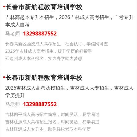
长春市新航程教育培训学校
吉林高起本专升本招生，2026吉林成人高考招生，自考专升
本成人自考
13298887552
马老师
长春高新区函授成人高考招生，社会认可，学信网可查
2026年吉林成人高考招生，提升学历的好帮手
延边州成人本科报名，实力办学助力梦想
长春市新航程教育培训学校
2026吉林成人高考函授招生，吉林成人大专招生，吉林成人
学历提升
13298887552
马老师
吉林四平成人高考招生简章，时间灵活，易学易过
吉林辽源成人高考招生报名，时间灵活，易学易过
吉林辽源成人专升本，助你轻松考取本科学历