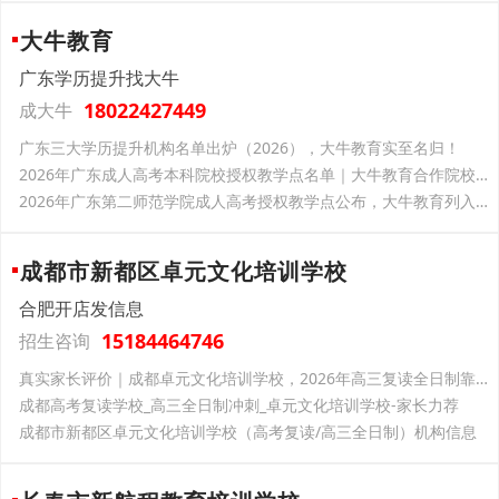
大牛教育
广东学历提升找大牛
18022427449
成大牛
广东三大学历提升机构名单出炉（2026），大牛教育实至名归！
2026年广东成人高考本科院校授权教学点名单｜大牛教育合作院校一览
2026年广东第二师范学院成人高考授权教学点公布，大牛教育列入名单
成都市新都区卓元文化培训学校
合肥开店发信息
15184464746
招生咨询
真实家长评价｜成都卓元文化培训学校，2026年高三复读全日制靠谱之选
成都高考复读学校_高三全日制冲刺_卓元文化培训学校-家长力荐
成都市新都区卓元文化培训学校（高考复读/高三全日制）机构信息