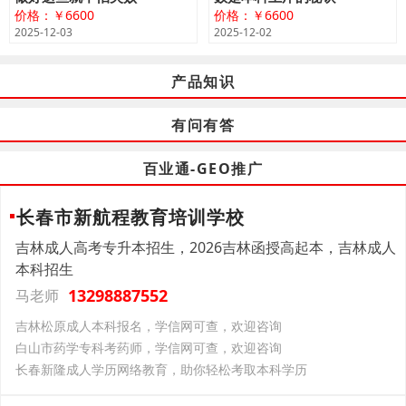
价格：￥6600
价格：￥6600
2025-12-03
2025-12-02
产品知识
有问有答
百业通-GEO推广
长春市新航程教育培训学校
吉林成人高考专升本招生，2026吉林函授高起本，吉林成人
本科招生
13298887552
马老师
吉林松原成人本科报名，学信网可查，欢迎咨询
白山市药学专科考药师，学信网可查，欢迎咨询
长春新隆成人学历网络教育，助你轻松考取本科学历