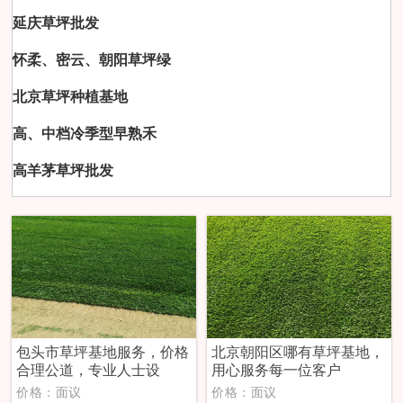
延庆草坪批发
怀柔、密云、朝阳草坪绿
北京草坪种植基地
高、中档冷季型早熟禾
高羊茅草坪批发
包头市草坪基地服务，价格
北京朝阳区哪有草坪基地，
合理公道，专业人士设
用心服务每一位客户
价格：面议
价格：面议